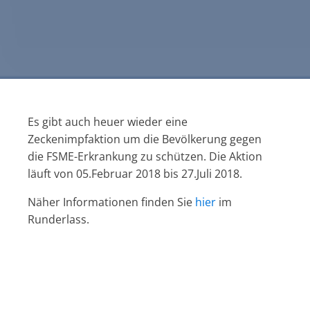
Es gibt auch heuer wieder eine
Zeckenimpfaktion um die Bevölkerung gegen
die FSME-Erkrankung zu schützen. Die Aktion
läuft von 05.Februar 2018 bis 27.Juli 2018.
Näher Informationen finden Sie
hier
im
Runderlass.