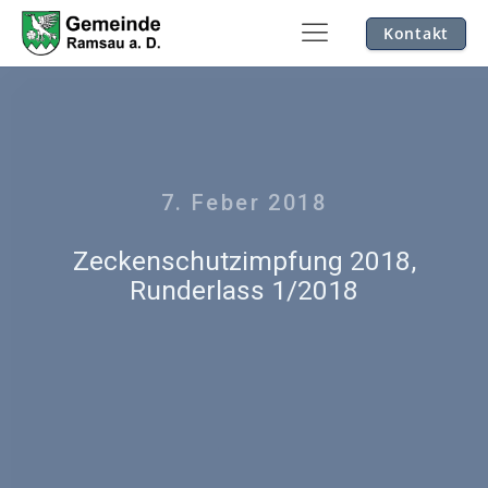
Kontakt
7. Feber 2018
Zeckenschutzimpfung 2018,
Runderlass 1/2018