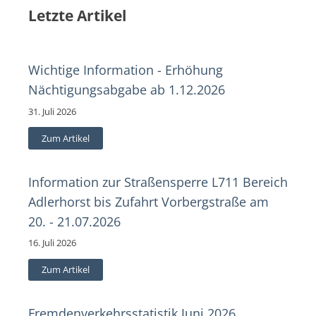
Letzte Artikel
Wichtige Information - Erhöhung
Nächtigungsabgabe ab 1.12.2026
31. Juli 2026
Zum Artikel
Information zur Straßensperre L711 Bereich
Adlerhorst bis Zufahrt Vorbergstraße am
20. - 21.07.2026
16. Juli 2026
Zum Artikel
Fremdenverkehrsstatistik Juni 2026