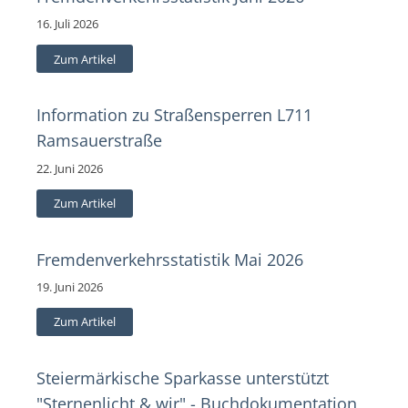
16. Juli 2026
Zum Artikel
Information zu Straßensperren L711
Ramsauerstraße
22. Juni 2026
Zum Artikel
Fremdenverkehrsstatistik Mai 2026
19. Juni 2026
Zum Artikel
Steiermärkische Sparkasse unterstützt
"Sternenlicht & wir" - Buchdokumentation