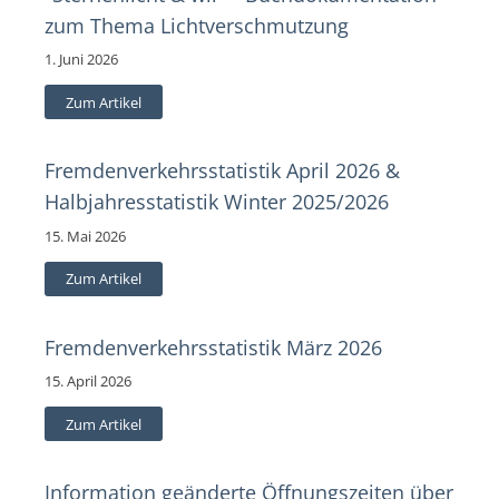
zum Thema Lichtverschmutzung
1. Juni 2026
Zum Artikel
Fremdenverkehrsstatistik April 2026 &
Halbjahresstatistik Winter 2025/2026
15. Mai 2026
Zum Artikel
Fremdenverkehrsstatistik März 2026
15. April 2026
Zum Artikel
Information geänderte Öffnungszeiten über