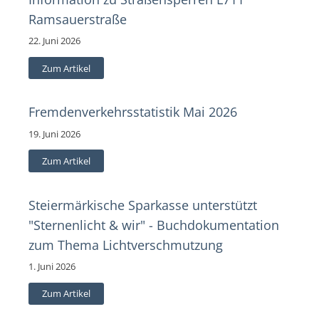
Ramsauerstraße
22. Juni 2026
Zum Artikel
Fremdenverkehrsstatistik Mai 2026
19. Juni 2026
Zum Artikel
Steiermärkische Sparkasse unterstützt
"Sternenlicht & wir" - Buchdokumentation
zum Thema Lichtverschmutzung
1. Juni 2026
Zum Artikel