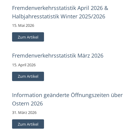
Fremdenverkehrsstatistik April 2026 &
Halbjahresstatistik Winter 2025/2026
15. Mai 2026
Zum Artikel
Fremdenverkehrsstatistik März 2026
15. April 2026
Zum Artikel
Information geänderte Öffnungszeiten über
Ostern 2026
31. März 2026
Zum Artikel