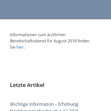
Informationen zum ärztlichen
Bereitschaftsdienst für August 2018 finden
Sie
hier
.
Letzte Artikel
Wichtige Information - Erhöhung
Nächtigungsabgabe ab 1.12.2026