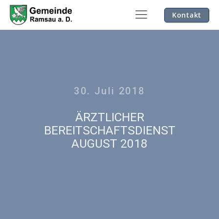
Kontakt
30. Juli 2018
ÄRZTLICHER
BEREITSCHAFTSDIENST
AUGUST 2018