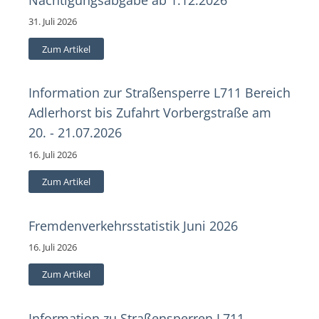
31. Juli 2026
Zum Artikel
Information zur Straßensperre L711 Bereich
Adlerhorst bis Zufahrt Vorbergstraße am
20. - 21.07.2026
16. Juli 2026
Zum Artikel
Fremdenverkehrsstatistik Juni 2026
16. Juli 2026
Zum Artikel
Information zu Straßensperren L711