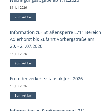
31. Juli 2026
Zum Artikel
Information zur Straßensperre L711 Bereich
Adlerhorst bis Zufahrt Vorbergstraße am
20. - 21.07.2026
16. Juli 2026
Zum Artikel
Fremdenverkehrsstatistik Juni 2026
16. Juli 2026
Zum Artikel
Information zu Straßensperren L711