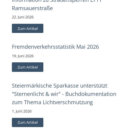
Ramsauerstraße
22. Juni 2026
Zum Artikel
Fremdenverkehrsstatistik Mai 2026
19. Juni 2026
Zum Artikel
Steiermärkische Sparkasse unterstützt
"Sternenlicht & wir" - Buchdokumentation
zum Thema Lichtverschmutzung
1. Juni 2026
Zum Artikel