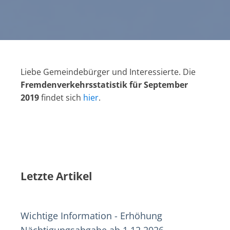
Liebe Gemeindebürger und Interessierte. Die
Fremdenverkehrsstatistik für September
2019
findet sich
hier
.
Letzte Artikel
Wichtige Information - Erhöhung
Nächtigungsabgabe ab 1.12.2026