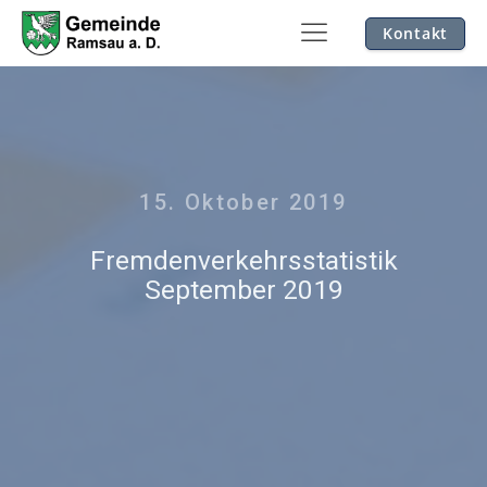
Kontakt
15. Oktober 2019
Fremdenverkehrsstatistik
September 2019