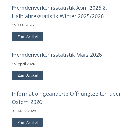
Fremdenverkehrsstatistik April 2026 &
Halbjahresstatistik Winter 2025/2026
15. Mai 2026
Zum Artikel
Fremdenverkehrsstatistik März 2026
15. April 2026
Zum Artikel
Information geänderte Öffnungszeiten über
Ostern 2026
31. März 2026
Zum Artikel