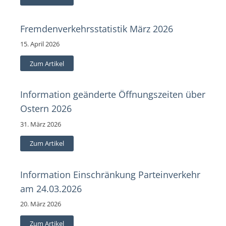
Fremdenverkehrsstatistik März 2026
15. April 2026
Zum Artikel
Information geänderte Öffnungszeiten über
Ostern 2026
31. März 2026
Zum Artikel
Information Einschränkung Parteinverkehr
am 24.03.2026
20. März 2026
Zum Artikel