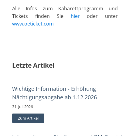
Alle Infos zum Kabarettprogramm und
Tickets finden Sie
hier
oder unter
www.oeticket.com
Letzte Artikel
Wichtige Information - Erhöhung
Nächtigungsabgabe ab 1.12.2026
31. Juli 2026
Zum Artikel