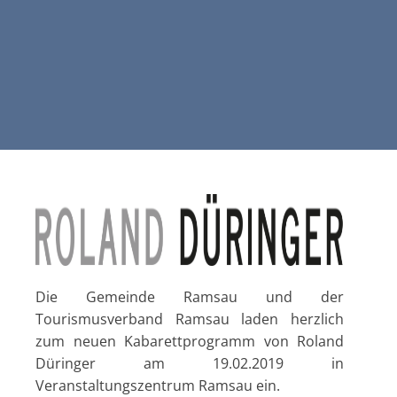
Die Gemeinde Ramsau und der
Tourismusverband Ramsau laden herzlich
zum neuen Kabarettprogramm von Roland
Düringer am 19.02.2019 in
Veranstaltungszentrum Ramsau ein.