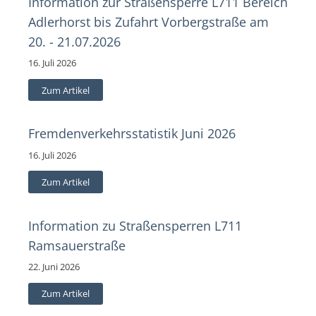
Information zur Straßensperre L711 Bereich
Adlerhorst bis Zufahrt Vorbergstraße am
20. - 21.07.2026
16. Juli 2026
Zum Artikel
Fremdenverkehrsstatistik Juni 2026
16. Juli 2026
Zum Artikel
Information zu Straßensperren L711
Ramsauerstraße
22. Juni 2026
Zum Artikel