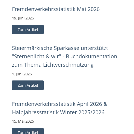
Fremdenverkehrsstatistik Mai 2026
19. Juni 2026
Zum Artikel
Steiermärkische Sparkasse unterstützt
"Sternenlicht & wir" - Buchdokumentation
zum Thema Lichtverschmutzung
1. Juni 2026
Zum Artikel
Fremdenverkehrsstatistik April 2026 &
Halbjahresstatistik Winter 2025/2026
15. Mai 2026
Zum Artikel