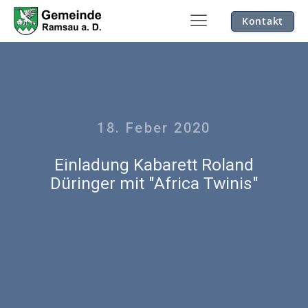
Kontakt
18. Feber 2020
Einladung Kabarett Roland
Düringer mit "Africa Twinis"