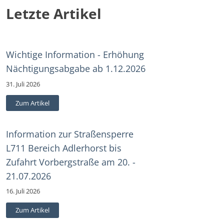
Letzte Artikel
Wichtige Information - Erhöhung
Nächtigungsabgabe ab 1.12.2026
31. Juli 2026
Zum Artikel
Information zur Straßensperre
L711 Bereich Adlerhorst bis
Zufahrt Vorbergstraße am 20. -
21.07.2026
16. Juli 2026
Zum Artikel