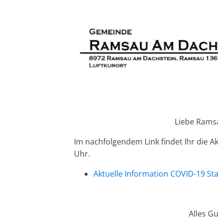
Liebe Rams
Im nachfolgendem Link findet Ihr die A
Uhr.
Aktuelle Information COVID-19 St
Alles Gu