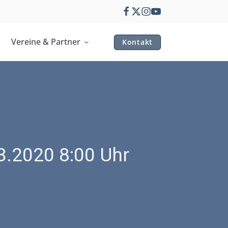
Vereine & Partner
Kontakt
3.2020 8:00 Uhr