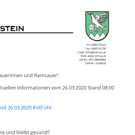
auerinnen und Ramsauer!
ktuellen Informationen vom 26.03.2020 Stand 08:00
and 26.03.2020 8:00 Uhr
te und bleibt gesund!!