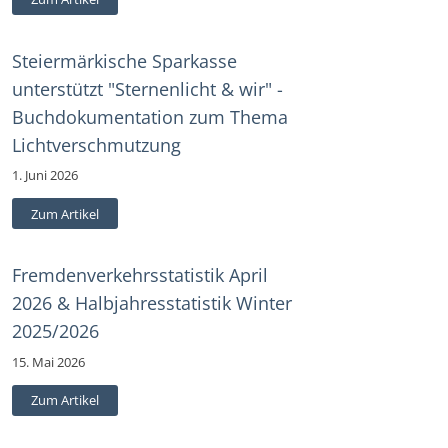
Steiermärkische Sparkasse
unterstützt "Sternenlicht & wir" -
Buchdokumentation zum Thema
Lichtverschmutzung
1. Juni 2026
Zum Artikel
Fremdenverkehrsstatistik April
2026 & Halbjahresstatistik Winter
2025/2026
15. Mai 2026
Zum Artikel