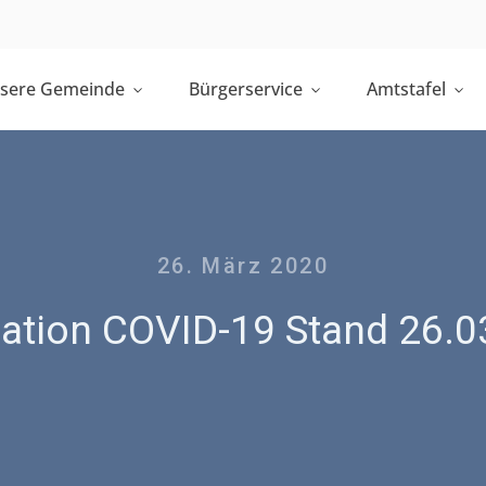
sere Gemeinde
Bürgerservice
Amtstafel
26. März 2020
mation COVID-19 Stand 26.0