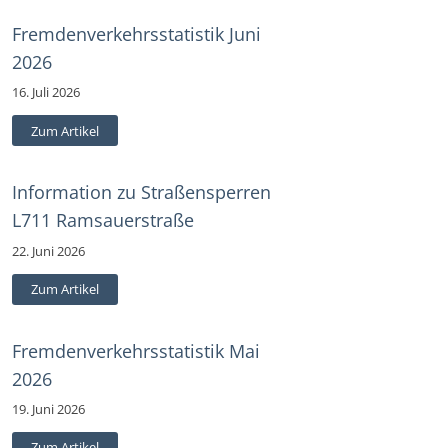
Fremdenverkehrsstatistik Juni
2026
16. Juli 2026
Zum Artikel
Information zu Straßensperren
L711 Ramsauerstraße
22. Juni 2026
Zum Artikel
Fremdenverkehrsstatistik Mai
2026
19. Juni 2026
Zum Artikel