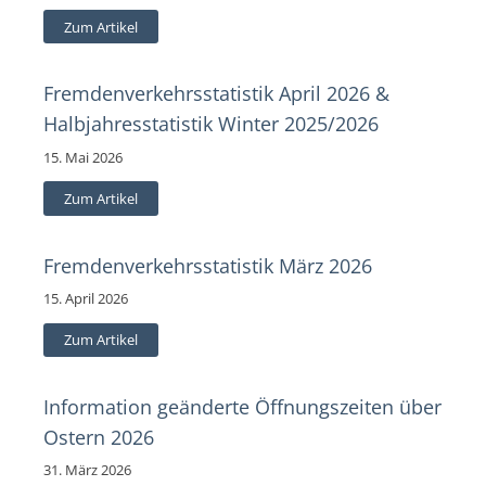
Zum Artikel
Fremdenverkehrsstatistik April 2026 &
Halbjahresstatistik Winter 2025/2026
15. Mai 2026
Zum Artikel
Fremdenverkehrsstatistik März 2026
15. April 2026
Zum Artikel
Information geänderte Öffnungszeiten über
Ostern 2026
31. März 2026