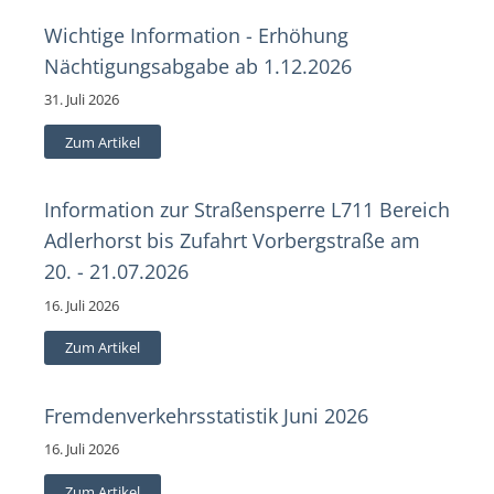
Wichtige Information - Erhöhung
Nächtigungsabgabe ab 1.12.2026
31. Juli 2026
Zum Artikel
Information zur Straßensperre L711 Bereich
Adlerhorst bis Zufahrt Vorbergstraße am
20. - 21.07.2026
16. Juli 2026
Zum Artikel
Fremdenverkehrsstatistik Juni 2026
16. Juli 2026
Zum Artikel