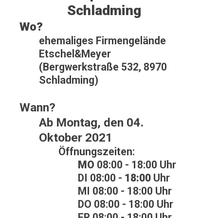
Schladming
Wo?
ehemaliges Firmengelände
Etschel&Meyer
(Bergwerkstraße 532, 8970
Schladming)
Wann?
Ab Montag, den 04.
Oktober 2021
Öffnungszeiten:
MO
08:00 - 18:00 Uhr
DI 08:00 -
18:00
Uhr
MI 08:00 - 18:00 Uhr
DO 08:00 - 18:00 Uhr
FR 08:00 - 18:00 Uhr