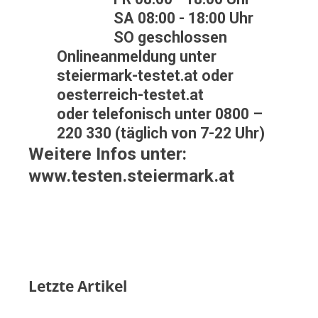
SA 08:00 - 18:00 Uhr
SO geschlossen
Onlineanmeldung unter
steiermark-testet.at oder
oesterreich-testet.at
oder telefonisch unter 0800 –
220 330 (täglich von 7-22 Uhr)
Weitere Infos unter:
www.testen.steiermark.at
Letzte Artikel