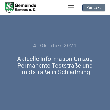
Kontakt
4. Oktober 2021
Aktuelle Information Umzug
Permanente Teststraße und
Impfstraße in Schladming