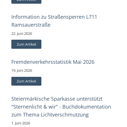
Information zu Straßensperren L711
Ramsauerstraße
22. Juni 2026
Zum Artikel
Fremdenverkehrsstatistik Mai 2026
19. Juni 2026
Zum Artikel
Steiermärkische Sparkasse unterstützt
"Sternenlicht & wir" - Buchdokumentation
zum Thema Lichtverschmutzung
1. Juni 2026