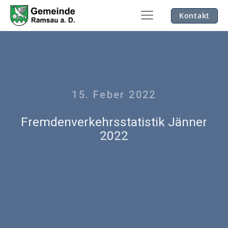
Kontakt
15. Feber 2022
Fremdenverkehrsstatistik Jänner
2022