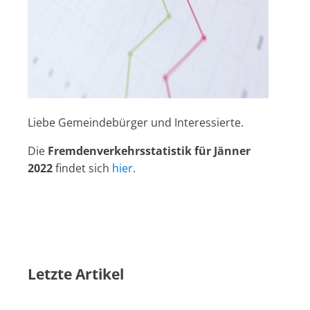
Liebe Gemeindebürger und Interessierte.
Die
Fremdenverkehrsstatistik für Jänner
2022
findet sich
hier
.
Letzte Artikel