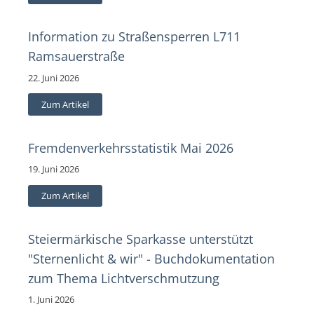
Information zu Straßensperren L711
Ramsauerstraße
22. Juni 2026
Zum Artikel
Fremdenverkehrsstatistik Mai 2026
19. Juni 2026
Zum Artikel
Steiermärkische Sparkasse unterstützt
"Sternenlicht & wir" - Buchdokumentation
zum Thema Lichtverschmutzung
1. Juni 2026