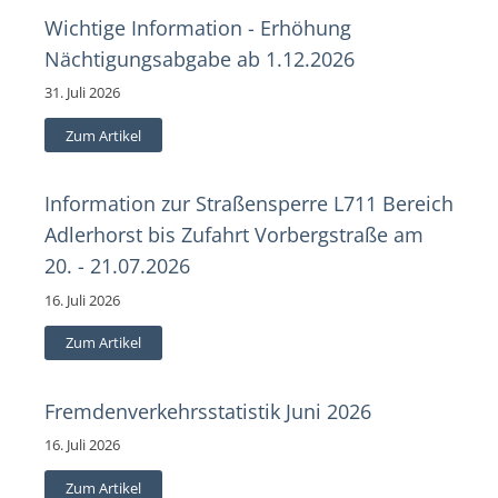
Wichtige Information - Erhöhung
Nächtigungsabgabe ab 1.12.2026
31. Juli 2026
Zum Artikel
Information zur Straßensperre L711 Bereich
Adlerhorst bis Zufahrt Vorbergstraße am
20. - 21.07.2026
16. Juli 2026
Zum Artikel
Fremdenverkehrsstatistik Juni 2026
16. Juli 2026
Zum Artikel