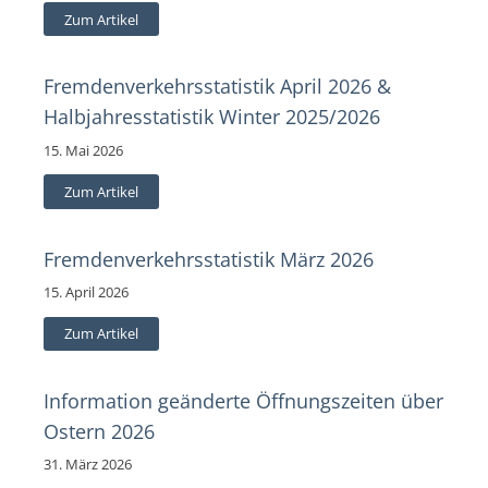
Zum Artikel
Fremdenverkehrsstatistik April 2026 &
Halbjahresstatistik Winter 2025/2026
15. Mai 2026
Zum Artikel
Fremdenverkehrsstatistik März 2026
15. April 2026
Zum Artikel
Information geänderte Öffnungszeiten über
Ostern 2026
31. März 2026