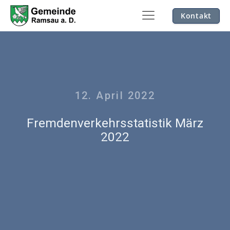
Kontakt
12. April 2022
Fremdenverkehrsstatistik März
2022