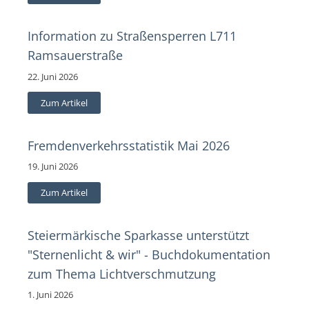
Information zu Straßensperren L711
Ramsauerstraße
22. Juni 2026
Zum Artikel
Fremdenverkehrsstatistik Mai 2026
19. Juni 2026
Zum Artikel
Steiermärkische Sparkasse unterstützt
"Sternenlicht & wir" - Buchdokumentation
zum Thema Lichtverschmutzung
1. Juni 2026