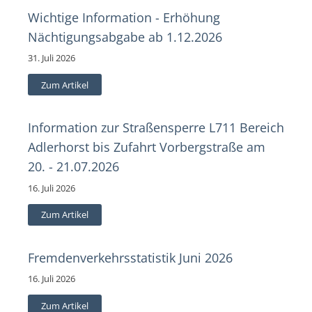
Wichtige Information - Erhöhung
Nächtigungsabgabe ab 1.12.2026
31. Juli 2026
Zum Artikel
Information zur Straßensperre L711 Bereich
Adlerhorst bis Zufahrt Vorbergstraße am
20. - 21.07.2026
16. Juli 2026
Zum Artikel
Fremdenverkehrsstatistik Juni 2026
16. Juli 2026
Zum Artikel