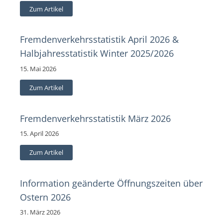
Zum Artikel
Fremdenverkehrsstatistik April 2026 &
Halbjahresstatistik Winter 2025/2026
15. Mai 2026
Zum Artikel
Fremdenverkehrsstatistik März 2026
15. April 2026
Zum Artikel
Information geänderte Öffnungszeiten über
Ostern 2026
31. März 2026