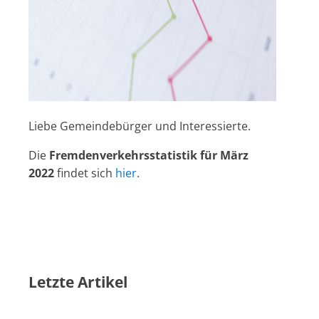
Liebe Gemeindebürger und Interessierte.
Die
Fremdenverkehrsstatistik für März
2022
findet sich
hier
.
Letzte Artikel