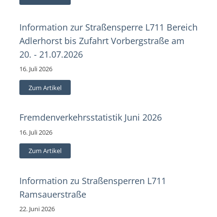
Information zur Straßensperre L711 Bereich
Adlerhorst bis Zufahrt Vorbergstraße am
20. - 21.07.2026
16. Juli 2026
Zum Artikel
Fremdenverkehrsstatistik Juni 2026
16. Juli 2026
Zum Artikel
Information zu Straßensperren L711
Ramsauerstraße
22. Juni 2026