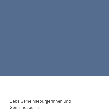
Liebe Gemeindebürgerinnen und
Gemeindebürger,