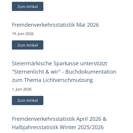
Zum Artikel
Fremdenverkehrsstatistik Mai 2026
19. Juni 2026
Zum Artikel
Steiermärkische Sparkasse unterstützt
"Sternenlicht & wir" - Buchdokumentation
zum Thema Lichtverschmutzung
1. Juni 2026
Zum Artikel
Fremdenverkehrsstatistik April 2026 &
Halbjahresstatistik Winter 2025/2026