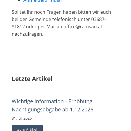
Solltet Ihr noch Fragen haben bitten wir euch
bei der Gemeinde telefonisch unter 03687-
81812 oder per Mail an office@ramsau.at
nachzufragen.
Letzte Artikel
Wichtige Information - Erhöhung
Nächtigungsabgabe ab 1.12.2026
31. Juli 2026
Zum Artikel