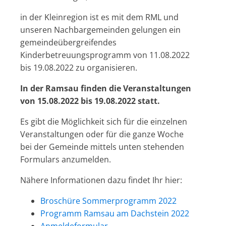
in der Kleinregion ist es mit dem RML und
unseren Nachbargemeinden gelungen ein
gemeindeübergreifendes
Kinderbetreuungsprogramm von 11.08.2022
bis 19.08.2022 zu organisieren.
In der Ramsau finden die Veranstaltungen
von 15.08.2022 bis 19.08.2022 statt.
Es gibt die Möglichkeit sich für die einzelnen
Veranstaltungen oder für die ganze Woche
bei der Gemeinde mittels unten stehenden
Formulars anzumelden.
Nähere Informationen dazu findet Ihr hier:
Broschüre Sommerprogramm 2022
Programm Ramsau am Dachstein 2022
Anmeldeformular