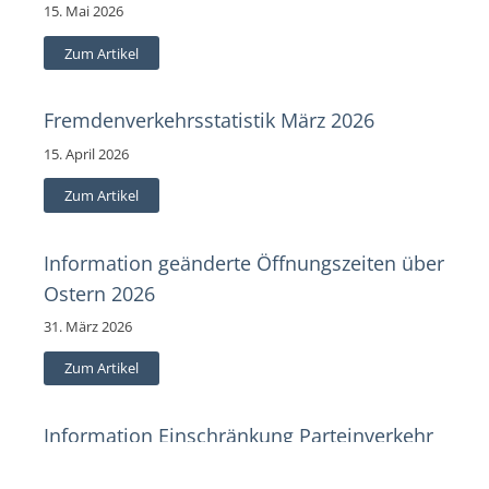
15. Mai 2026
Zum Artikel
Fremdenverkehrsstatistik März 2026
15. April 2026
Zum Artikel
Information geänderte Öffnungszeiten über
Ostern 2026
31. März 2026
Zum Artikel
Information Einschränkung Parteinverkehr
am 24.03.2026