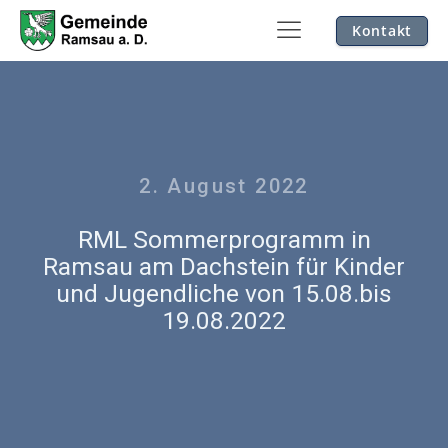
Kontakt
2. August 2022
RML Sommerprogramm in
Ramsau am Dachstein für Kinder
und Jugendliche von 15.08.bis
19.08.2022