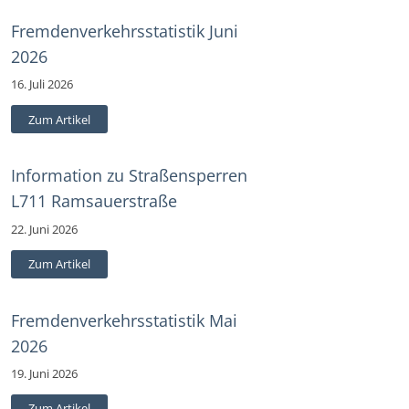
Fremdenverkehrsstatistik Juni
2026
16. Juli 2026
Zum Artikel
Information zu Straßensperren
L711 Ramsauerstraße
22. Juni 2026
Zum Artikel
Fremdenverkehrsstatistik Mai
2026
19. Juni 2026
Zum Artikel