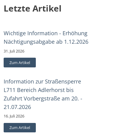
Letzte Artikel
Wichtige Information - Erhöhung
Nächtigungsabgabe ab 1.12.2026
31. Juli 2026
Zum Artikel
Information zur Straßensperre
L711 Bereich Adlerhorst bis
Zufahrt Vorbergstraße am 20. -
21.07.2026
16. Juli 2026
Zum Artikel