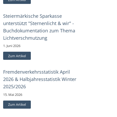
Steiermärkische Sparkasse
unterstützt "Sternenlicht & wir" -
Buchdokumentation zum Thema
Lichtverschmutzung
1. Juni 2026
Zum Artikel
Fremdenverkehrsstatistik April
2026 & Halbjahresstatistik Winter
2025/2026
15. Mai 2026
Zum Artikel