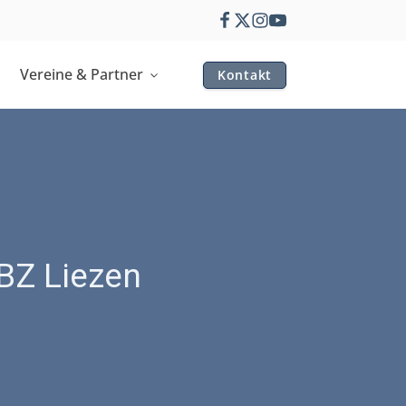
Vereine & Partner
Kontakt
EBZ Liezen