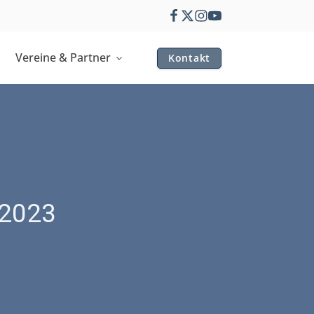
Vereine & Partner
Kontakt
 2023