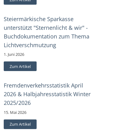
Steiermärkische Sparkasse
unterstützt "Sternenlicht & wir" -
Buchdokumentation zum Thema
Lichtverschmutzung
1. Juni 2026
Zum Artikel
Fremdenverkehrsstatistik April
2026 & Halbjahresstatistik Winter
2025/2026
15. Mai 2026
Zum Artikel