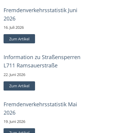
Fremdenverkehrsstatistik Juni
2026
16. Juli 2026
Zum Artikel
Information zu Straßensperren
L711 Ramsauerstraße
22. Juni 2026
Zum Artikel
Fremdenverkehrsstatistik Mai
2026
19. Juni 2026
Zum Artikel