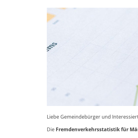
Liebe Gemeindebürger und Interessiert
Die
Fremdenverkehrsstatistik für Mä