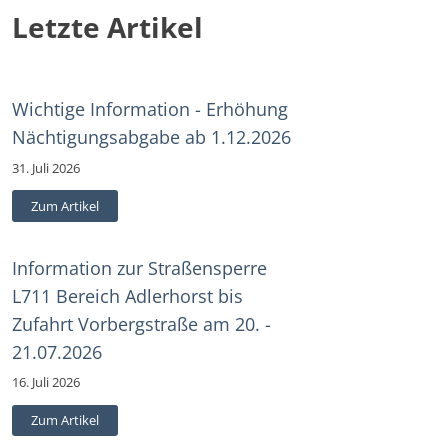
Letzte Artikel
Wichtige Information - Erhöhung
Nächtigungsabgabe ab 1.12.2026
31. Juli 2026
Zum Artikel
Information zur Straßensperre
L711 Bereich Adlerhorst bis
Zufahrt Vorbergstraße am 20. -
21.07.2026
16. Juli 2026
Zum Artikel