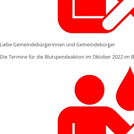
Liebe Gemeindebürgerinnen und Gemeindebürger
Die Termine für die Blutspendeaktion im Oktober 2022 im Be