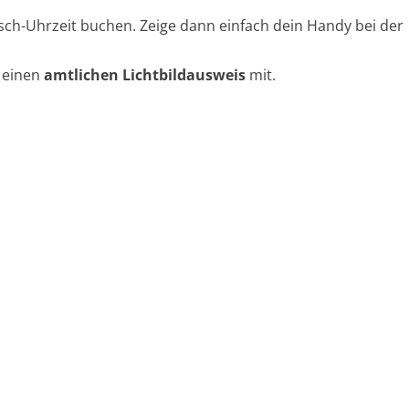
ch-Uhrzeit buchen. Zeige dann einfach dein Handy bei der
n einen
amtlichen Lichtbildausweis
mit.