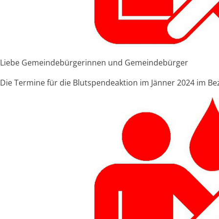
Liebe Gemeindebürgerinnen und Gemeindebürger
Die Termine für die Blutspendeaktion im Jänner 2024 im Bez