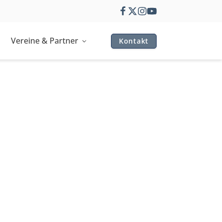
Vereine & Partner
Kontakt