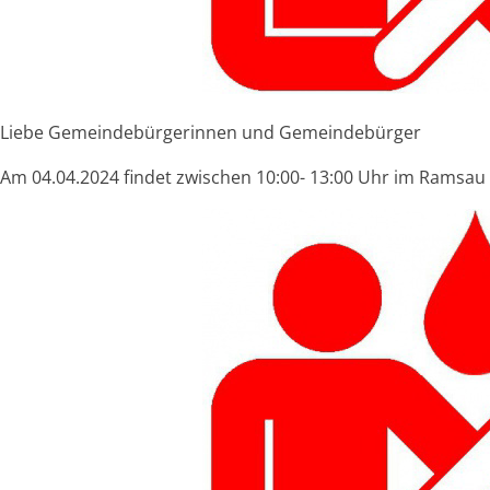
Liebe Gemeindebürgerinnen und Gemeindebürger
Am 04.04.2024 findet zwischen 10:00- 13:00 Uhr im Ramsau 