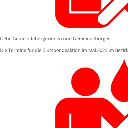
Liebe Gemeindebürgerinnen und Gemeindebürger
Die Termine für die Blutspendeaktion im Mai 2023 im Bezirk