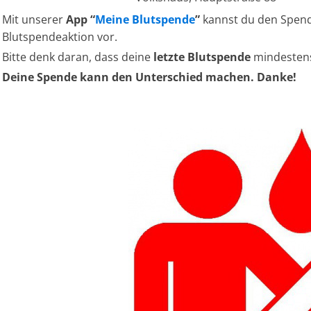
Mit unserer
App “
Meine Blutspende
”
kannst du den Spend
Blutspendeaktion vor.
Bitte denk daran, dass deine
letzte Blutspende
mindeste
Deine Spende kann den Unterschied machen. Danke!