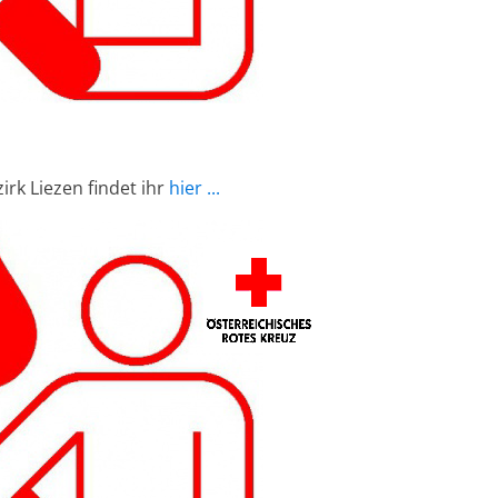
irk Liezen findet ihr
hier ...