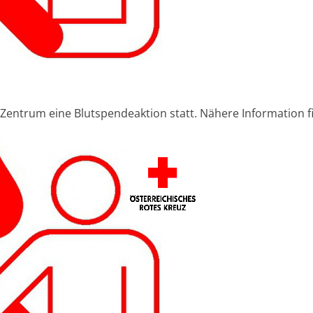
Zentrum eine Blutspendeaktion statt. Nähere Information f