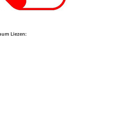
aum Liezen: