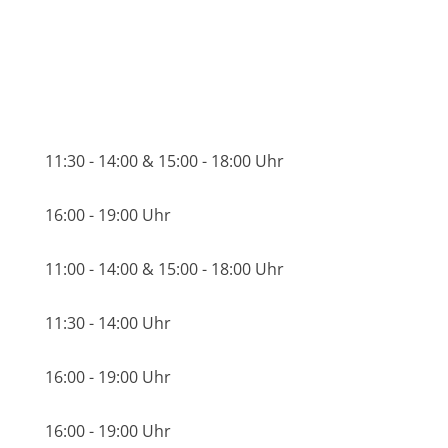
11:30 - 14:00 & 15:00 - 18:00 Uhr
16:00 - 19:00 Uhr
11:00 - 14:00 & 15:00 - 18:00 Uhr
11:30 - 14:00 Uhr
16:00 - 19:00 Uhr
16:00 - 19:00 Uhr