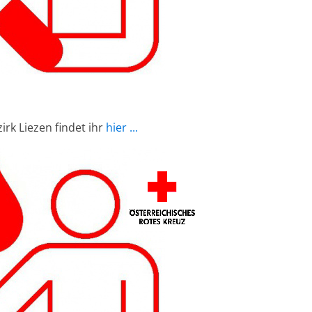
irk Liezen findet ihr
hier ...