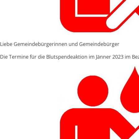
Liebe Gemeindebürgerinnen und Gemeindebürger
Die Termine für die Blutspendeaktion im Jänner 2023 im Bez