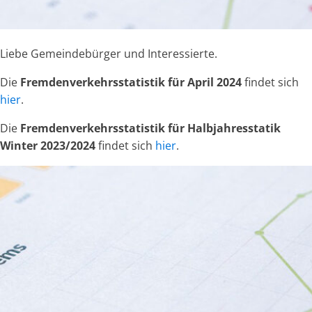
Liebe Gemeindebürger und Interessierte.
Die
Fremdenverkehrsstatistik für April 2024
findet sich
hier
.
Die
Fremdenverkehrsstatistik für Halbjahresstatik
Winter 2023/2024
findet sich
hier
.