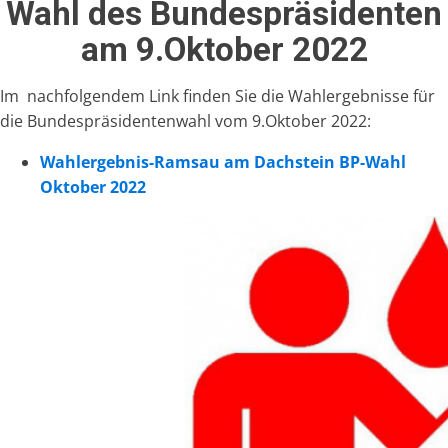
Wahl des Bundespräsidenten
am 9.Oktober 2022
Im nachfolgendem Link finden Sie die Wahlergebnisse für
die Bundespräsidentenwahl vom 9.Oktober 2022:
Wahlergebnis-Ramsau am Dachstein BP-Wahl
Oktober 2022