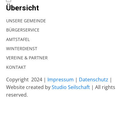
Übersicht
UNSERE GEMEINDE
BÜRGERSERVICE
AMTSTAFEL
WINTERDIENST
VEREINE & PARTNER
KONTAKT
Copyright
2024 |
Impressum
|
Datenschutz
|
Website created by
Studio Seilschaft
| All rights
reserved.