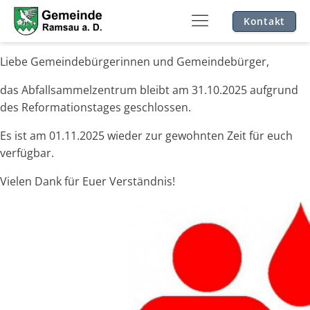
Kontakt
Liebe Gemeindebürgerinnen und Gemeindebürger,
das Abfallsammelzentrum bleibt am 31.10.2025 aufgrund
des Reformationstages geschlossen.
Es ist am 01.11.2025 wieder zur gewohnten Zeit für euch
verfügbar.
Vielen Dank für Euer Verständnis!