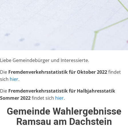
Liebe Gemeindebürger und Interessierte.
Die
Fremdenverkehrsstatistik für Oktober 2022
findet
sich
hier
.
Die
Fremdenverkehrsstatistik für Halbjahresstatik
Sommer 2022
findet sich
hier
.
Gemeinde Wahlergebnisse
Ramsau am Dachstein