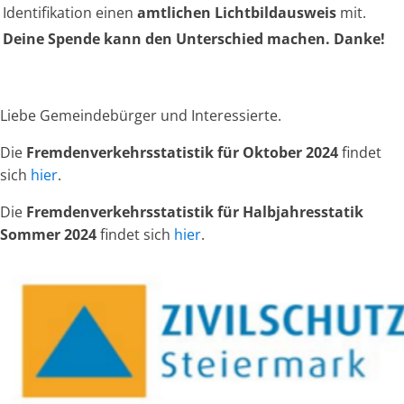
Identifikation einen
amtlichen Lichtbildausweis
mit.
Deine Spende kann den Unterschied machen. Danke!
Liebe Gemeindebürger und Interessierte.
Die
Fremdenverkehrsstatistik für Oktober 2024
findet
sich
hier
.
Die
Fremdenverkehrsstatistik für Halbjahresstatik
Sommer 2024
findet sich
hier
.