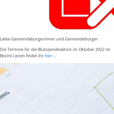
Liebe Gemeindebürgerinnen und Gemeindebürger
Die Termine für die Blutspendeaktion im Oktober 2022 im
Bezirk Liezen findet ihr
hier ...