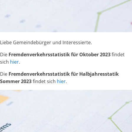
Liebe Gemeindebürger und Interessierte.
Die
Fremdenverkehrsstatistik für Oktober 2023
findet
sich
hier
.
Die
Fremdenverkehrsstatistik für Halbjahresstatik
Sommer 2023
findet sich
hier
.