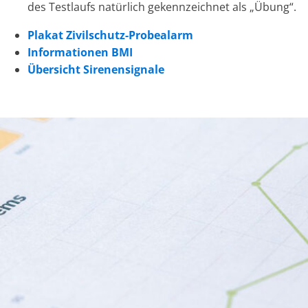
des Testlaufs natürlich gekennzeichnet als „Übung“.
Plakat Zivilschutz-Probealarm
Informationen BMI
Übersicht Sirenensignale