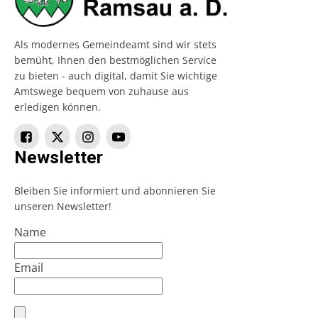
Als modernes Gemeindeamt sind wir stets
bemüht, Ihnen den bestmöglichen Service
zu bieten - auch digital, damit Sie wichtige
Amtswege bequem von zuhause aus
erledigen können.
Newsletter
Bleiben Sie informiert und abonnieren Sie
unseren Newsletter!
Name
Email