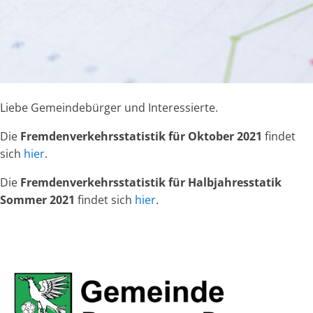
Liebe Gemeindebürger und Interessierte.
Die
Fremdenverkehrsstatistik für Oktober 2021
findet
sich
hier
.
Die
Fremdenverkehrsstatistik für Halbjahresstatik
Sommer 2021
findet sich
hier
.