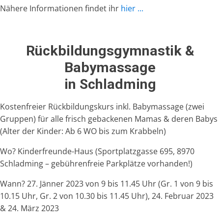
Nähere Informationen findet ihr
hier ...
Rückbildungsgymnastik &
Babymassage
in Schladming
Kostenfreier Rückbildungskurs inkl. Babymassage (zwei
Gruppen) für alle frisch gebackenen Mamas & deren Babys
(Alter der Kinder: Ab 6 WO bis zum Krabbeln)
Wo? Kinderfreunde-Haus (Sportplatzgasse 695, 8970
Schladming – gebührenfreie Parkplätze vorhanden!)
Wann? 27. Jänner 2023 von 9 bis 11.45 Uhr (Gr. 1 von 9 bis
10.15 Uhr, Gr. 2 von 10.30 bis 11.45 Uhr), 24. Februar 2023
& 24. März 2023