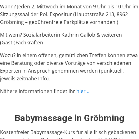
Wann? Jeden 2. Mittwoch im Monat von 9 Uhr bis 10 Uhr im
Sitzungssaal der Pol. Expositur (Hauptstraße 213, 8962
Gröbming – gebührenfreie Parkplätze vorhanden!)
Mit wem? Sozialarbeiterin Kathrin Gallob & weiteren
(Gast-)Fachkräften
Wozu? In einem offenen, gemütlichen Treffen können etwa
eine Beratung oder diverse Vorträge von verschiedenen
Experten in Anspruch genommen werden (punktuell,
jeweils zeitnahe Info).
Nähere Informationen findet ihr
hier ...
Babymassage in Gröbming
Kostenfreier Babymassage-Kurs für alle frisch gebackenen