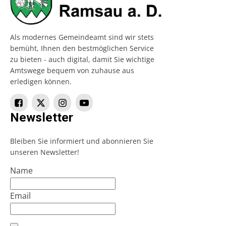
Als modernes Gemeindeamt sind wir stets
bemüht, Ihnen den bestmöglichen Service
zu bieten - auch digital, damit Sie wichtige
Amtswege bequem von zuhause aus
erledigen können.
Newsletter
Bleiben Sie informiert und abonnieren Sie
unseren Newsletter!
Name
Email