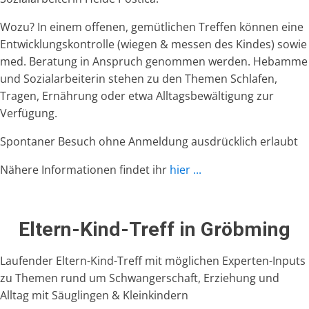
Wozu? In einem offenen, gemütlichen Treffen können eine
Entwicklungskontrolle (wiegen & messen des Kindes) sowie
med. Beratung in Anspruch genommen werden. Hebamme
und Sozialarbeiterin stehen zu den Themen Schlafen,
Tragen, Ernährung oder etwa Alltagsbewältigung zur
Verfügung.
Spontaner Besuch ohne Anmeldung ausdrücklich erlaubt
Nähere Informationen findet ihr
hier ...
Eltern-Kind-Treff in Gröbming
Laufender Eltern-Kind-Treff mit möglichen Experten-Inputs
zu Themen rund um Schwangerschaft, Erziehung und
Alltag mit Säuglingen & Kleinkindern