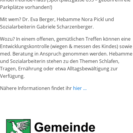
Parkplätze vorhanden!)
Mit wem? Dr. Eva Berger, Hebamme Nora Pickl und
Sozialarbeiterin Gabriele Scharzenberger.
Wozu? In einem offenen, gemütlichen Treffen können eine
Entwicklungskontrolle (wiegen & messen des Kindes) sowie
med. Beratung in Anspruch genommen werden. Hebamme
und Sozialarbeiterin stehen zu den Themen Schlafen,
Tragen, Ernährung oder etwa Alltagsbewältigung zur
Verfügung.
Nähere Informationen findet ihr
hier ...